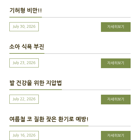
기허형 비만!!
July 30, 2026
자세히보기
소아 식욕 부진
July 23, 2026
자세히보기
발 건강을 위한 지압법
July 22, 2026
자세히보기
여름철 코 질환 잦은 환기로 예방!
July 16, 2026
자세히보기