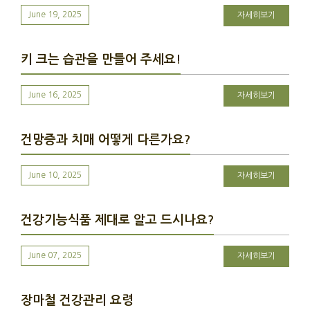
June 19, 2025
자세히보기
키 크는 습관을 만들어 주세요!
June 16, 2025
자세히보기
건망증과 치매 어떻게 다른가요?
June 10, 2025
자세히보기
건강기능식품 제대로 알고 드시나요?
June 07, 2025
자세히보기
장마철 건강관리 요령