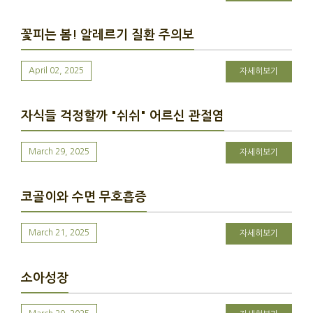
꽃피는 봄! 알레르기 질환 주의보
April 02, 2025
자세히보기
자식들 걱정할까 "쉬쉬" 어르신 관절염
March 29, 2025
자세히보기
코골이와 수면 무호흡증
March 21, 2025
자세히보기
소아성장