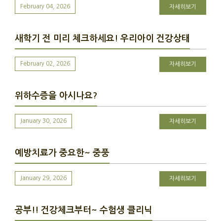
February 04, 2026
자세히보기
새학기 전 미리 체크하세요! 우리아이 건강상태
February 02, 2026
자세히보기
위하수증을 아시나요?
January 30, 2026
자세히보기
예방치료가 중요한~ 중풍
January 29, 2026
자세히보기
공부!! 건강체크부터~ 수험생 클리닉