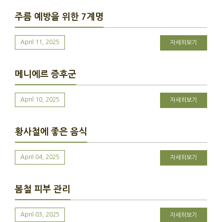
주름 예방을 위한 7계명
April 11, 2025
자세히보기
메니에르 증후군
April 10, 2025
자세히보기
황사철에 좋은 음식
April 04, 2025
자세히보기
봄철 피부 관리
April 03, 2025
자세히보기