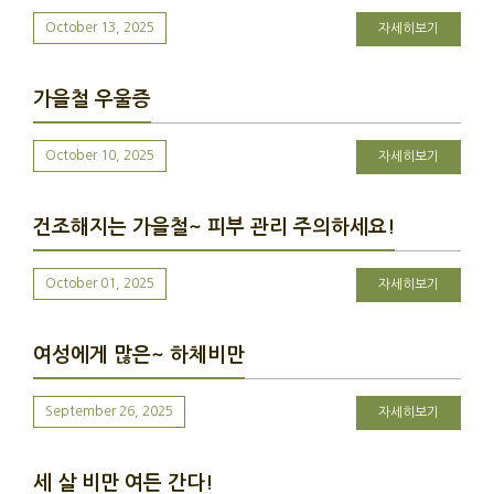
October 13, 2025
자세히보기
가을철 우울증
October 10, 2025
자세히보기
건조해지는 가을철~ 피부 관리 주의하세요!
October 01, 2025
자세히보기
여성에게 많은~ 하체비만
September 26, 2025
자세히보기
세 살 비만 여든 간다!