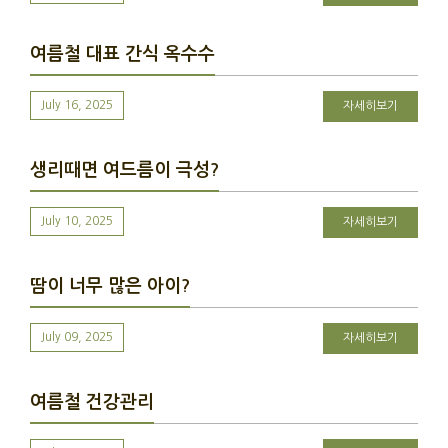
여름철 대표 간식 옥수수
July 16, 2025
자세히보기
생리때면 여드름이 극성?
July 10, 2025
자세히보기
땀이 너무 많은 아이?
July 09, 2025
자세히보기
여름철 건강관리