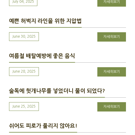
July 04, 2025
자세히보기
예쁜 허벅지 라인을 위한 지압법
June 30, 2025
자세히보기
여름철 배탈예방에 좋은 음식
June 28, 2025
자세히보기
술독에 헛개나무를 넣었더니 물이 되었다?
June 25, 2025
자세히보기
쉬어도 피로가 풀리지 않아요!