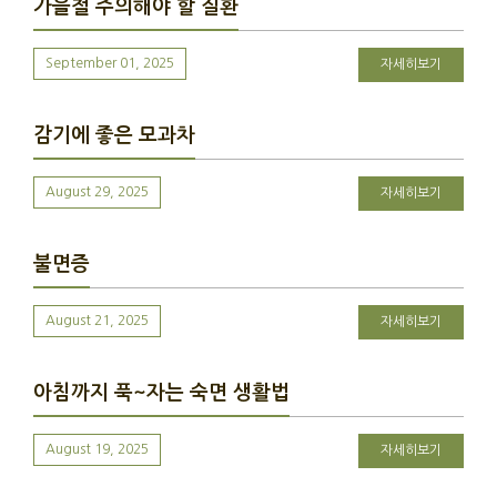
가을철 주의해야 할 질환
September 01, 2025
자세히보기
감기에 좋은 모과차
August 29, 2025
자세히보기
불면증
August 21, 2025
자세히보기
아침까지 푹~자는 숙면 생활법
August 19, 2025
자세히보기