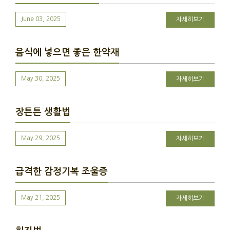
June 03, 2025
자세히보기
음식에 넣으면 좋은 한약재
May 30, 2025
자세히보기
장튼튼 생활법
May 29, 2025
자세히보기
급격한 감정기복 조울증
May 21, 2025
자세히보기