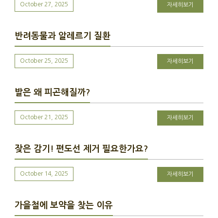
October 27, 2025
자세히보기
반려동물과 알레르기 질환
October 25, 2025
자세히보기
발은 왜 피곤해질까?
October 21, 2025
자세히보기
잦은 감기! 편도선 제거 필요한가요?
October 14, 2025
자세히보기
가을철에 보약을 찾는 이유