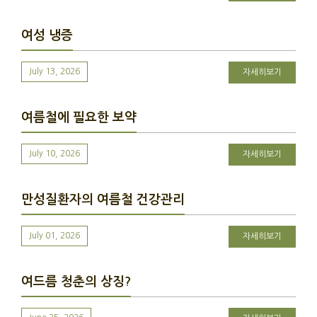
여성 냉증
July 13, 2026
자세히보기
여름철에 필요한 보약
July 10, 2026
자세히보기
만성질환자의 여름철 건강관리
July 01, 2026
자세히보기
여드름 청춘의 상징?