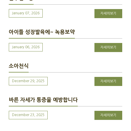
January 07, 2026
자세히보기
아이들 성장발육에~ 녹용보약
January 06, 2026
자세히보기
소아천식
December 29, 2025
자세히보기
바른 자세가 통증을 예방합니다
December 23, 2025
자세히보기