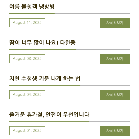
여름 불청객 냉방병
August 11, 2025
자세히보기
땀이 너무 많이 나요! 다한증
August 08, 2025
자세히보기
지친 수험생 기운 나게 하는 법
August 04, 2025
자세히보기
즐거운 휴가철, 안전이 우선입니다
August 01, 2025
자세히보기