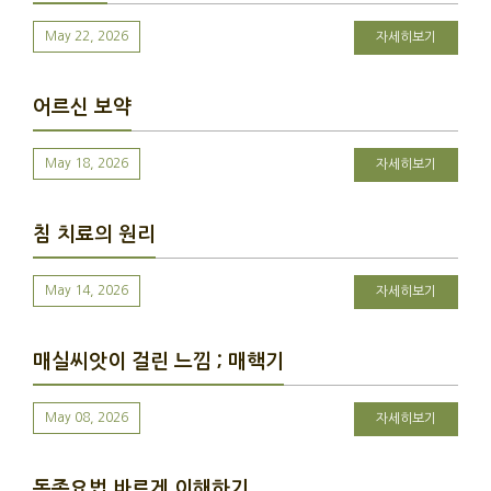
May 22, 2026
자세히보기
어르신 보약
May 18, 2026
자세히보기
침 치료의 원리
May 14, 2026
자세히보기
매실씨앗이 걸린 느낌 ; 매핵기
May 08, 2026
자세히보기
동종요법 바르게 이해하기