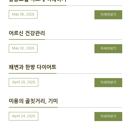
May 06, 2026
자세히보기
어르신 건강관리
May 02, 2026
자세히보기
쾌변과 한방 다이어트
April 28, 2026
자세히보기
미용의 골칫거리, 기미
April 24, 2026
자세히보기