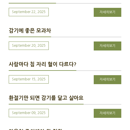
September 22, 2025
자세히보기
감기에 좋은 모과차
September 20, 2025
자세히보기
사람마다 침 자리 혈이 다르다?
September 15, 2025
자세히보기
환절기만 되면 감기를 달고 살아요
September 09, 2025
자세히보기