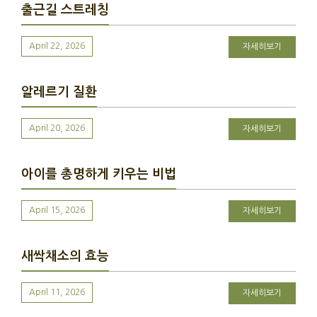
출근길 스트레칭
April 22, 2026
자세히보기
알레르기 질환
April 20, 2026
자세히보기
아이를 총명하게 키우는 비법
April 15, 2026
자세히보기
새싹채소의 효능
April 11, 2026
자세히보기