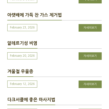
아랫배에 가득 찬 가스 제거법
February 23, 2026
자세히보기
알레르기성 비염
February 20, 2026
자세히보기
겨울철 우울증
February 12, 2026
자세히보기
다크서클에 좋은 마사지법