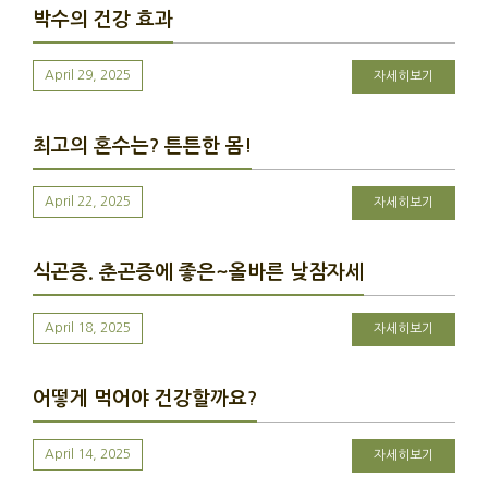
박수의 건강 효과
April 29, 2025
자세히보기
최고의 혼수는? 튼튼한 몸!
April 22, 2025
자세히보기
식곤증. 춘곤증에 좋은~올바른 낮잠자세
April 18, 2025
자세히보기
어떻게 먹어야 건강할까요?
April 14, 2025
자세히보기