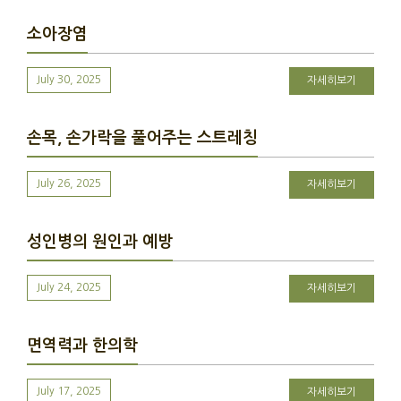
소아장염
July 30, 2025
자세히보기
손목, 손가락을 풀어주는 스트레칭
July 26, 2025
자세히보기
성인병의 원인과 예방
July 24, 2025
자세히보기
면역력과 한의학
July 17, 2025
자세히보기