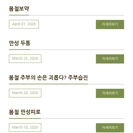
봄철보약
April 01, 2026
자세히보기
만성 두통
March 25, 2026
자세히보기
봄철 주부의 손은 괴롭다? 주부습진
March 20, 2026
자세히보기
봄철 만성피로
March 18, 2026
자세히보기