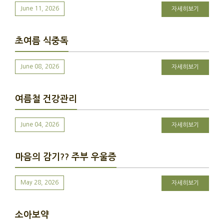
June 11, 2026
자세히보기
초여름 식중독
June 08, 2026
자세히보기
여름철 건강관리
June 04, 2026
자세히보기
마음의 감기?? 주부 우울증
May 28, 2026
자세히보기
소아보약