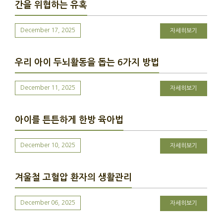
간을 위협하는 유혹
December 17, 2025
자세히보기
우리 아이 두뇌활동을 돕는 6가지 방법
December 11, 2025
자세히보기
아이를 튼튼하게 한방 육아법
December 10, 2025
자세히보기
겨울철 고혈압 환자의 생활관리
December 06, 2025
자세히보기