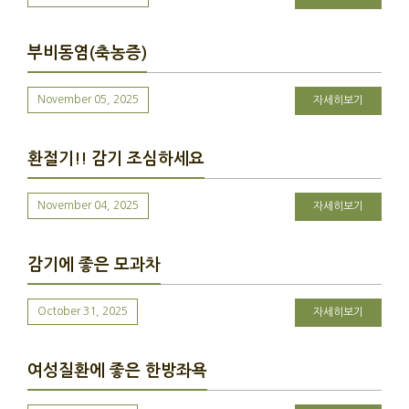
부비동염(축농증)
November 05, 2025
자세히보기
환절기!! 감기 조심하세요
November 04, 2025
자세히보기
감기에 좋은 모과차
October 31, 2025
자세히보기
여성질환에 좋은 한방좌욕