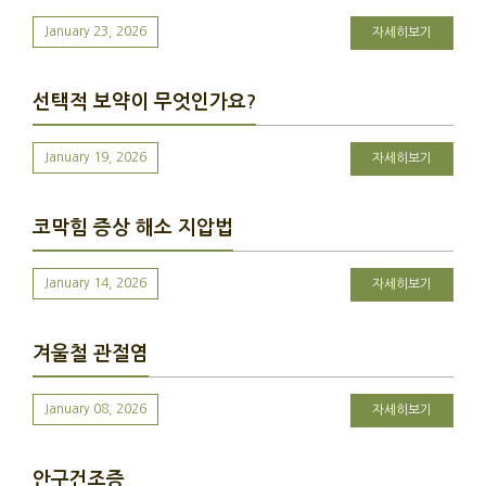
January 23, 2026
자세히보기
선택적 보약이 무엇인가요?
January 19, 2026
자세히보기
코막힘 증상 해소 지압법
January 14, 2026
자세히보기
겨울철 관절염
January 08, 2026
자세히보기
안구건조증