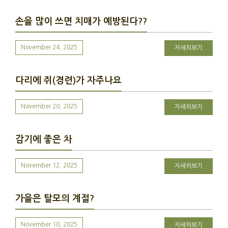
손을 많이 쓰면 치매가 예방된다??
November 24, 2025
자세히보기
다리에 쥐(경련)가 자주나요
November 20, 2025
자세히보기
감기에 좋은 차
November 12, 2025
자세히보기
가을은 탈모의 계절?
November 10, 2025
자세히보기