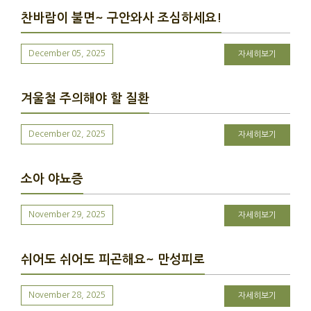
찬바람이 불면~ 구안와사 조심하세요!
December 05, 2025
자세히보기
겨울철 주의해야 할 질환
December 02, 2025
자세히보기
소아 야뇨증
November 29, 2025
자세히보기
쉬어도 쉬어도 피곤해요~ 만성피로
November 28, 2025
자세히보기