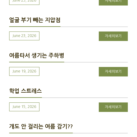
June 25, 2026
자세히보기
얼굴 부기 빼는 지압점
June 23, 2026
자세히보기
여름타서 생기는 주하병
June 19, 2026
자세히보기
학업 스트레스
June 15, 2026
자세히보기
개도 안 걸리는 여름 감기??