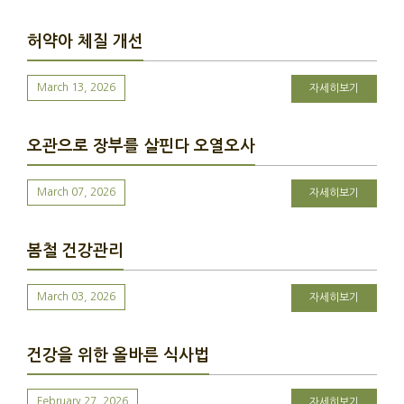
허약아 체질 개선
March 13, 2026
자세히보기
오관으로 장부를 살핀다 오열오사
March 07, 2026
자세히보기
봄철 건강관리
March 03, 2026
자세히보기
건강을 위한 올바른 식사법
February 27, 2026
자세히보기