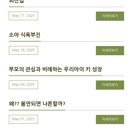
회진법
May 17, 2025
자세히보기
소아 식욕부진
May 14, 2025
자세히보기
부모의 관심과 비례하는 우리아이 키 성장
May 08, 2025
자세히보기
왜?? 봄만되면 나른할까?
May 01, 2025
자세히보기